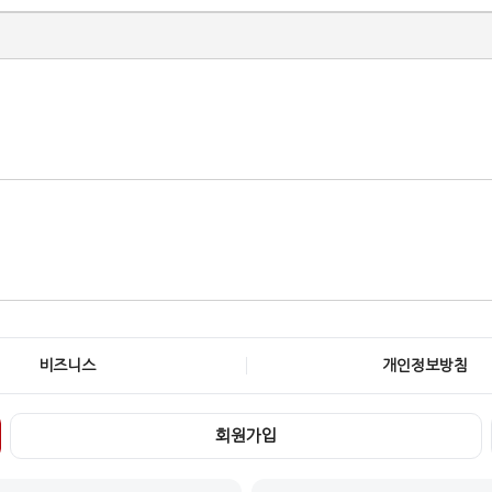
비즈니스
개인정보방침
회원가입