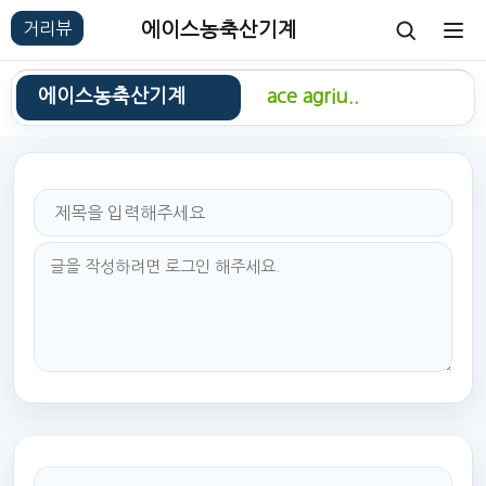
에이스농축산기계
에이스농축산기계
ace agriu..