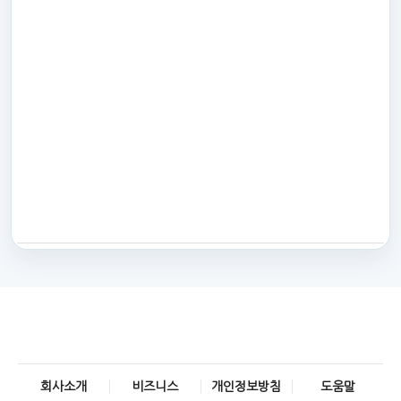
회사소개
비즈니스
개인정보방침
도움말