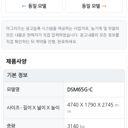
동일 모델
동일 모델
아그리즈는 광고등록 시스템을 제공하는 사업자로, 농기계 및 부품의
모든 내용은 판매자가 직접 입력하였습니다. 광고내용의 모든 정보를
직접 확인하신 뒤 계약을 진행, 완료하세요.
제품사양
기본 정보
모델명
DSM65G-C
4740 X 1790 X 2745
m
사이즈 · 길이 X 넓이 X 높이
m
중량
3140
kg