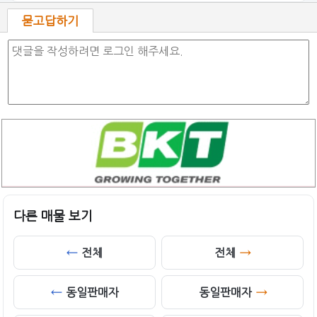
묻고답하기
다른 매물 보기
전체
전체
동일판매자
동일판매자