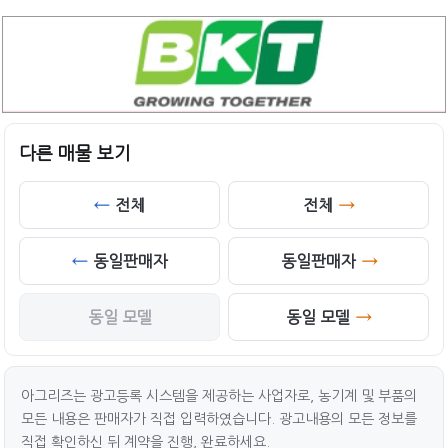
다른 매물 보기
전체
전체
동일판매자
동일판매자
동일 모델
동일 모델
아그리즈는 광고등록 시스템을 제공하는 사업자로, 농기계 및 부품의
모든 내용은 판매자가 직접 입력하였습니다. 광고내용의 모든 정보를
직접 확인하신 뒤 계약을 진행, 완료하세요.