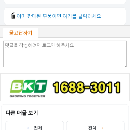
이미 판매된 부품이면 여기를 클릭하세요
묻고답하기
다른 매물 보기
전체
전체