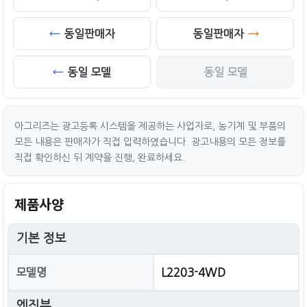
동일판매자
동일판매자
동일 모델
동일 모델
아그리즈는 광고등록 시스템을 제공하는 사업자로, 농기계 및 부품의
모든 내용은 판매자가 직접 입력하였습니다. 광고내용의 모든 정보를
직접 확인하신 뒤 계약을 진행, 완료하세요.
제품사양
기본 정보
모델명
L2203-4WD
엔진부