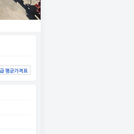
급 평균가격표