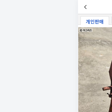
개인판매
© 아그리즈