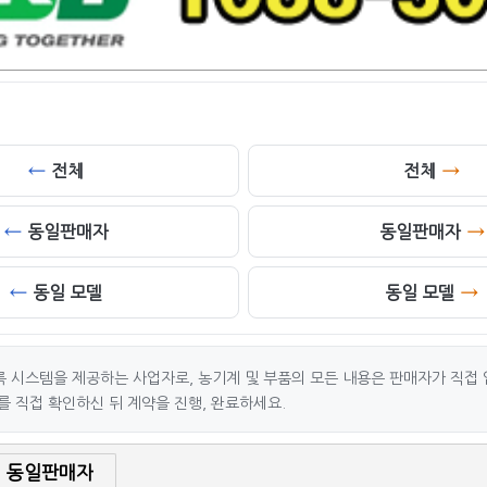
전체
전체
동일판매자
동일판매자
동일 모델
동일 모델
 시스템을 제공하는 사업자로, 농기계 및 부품의 모든 내용은 판매자가 직접 
를 직접 확인하신 뒤 계약을 진행, 완료하세요.
동일판매자