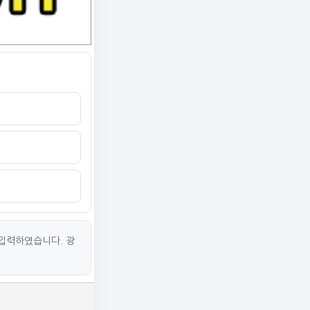
입력하였습니다. 광