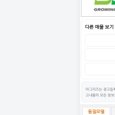
다른 매물 보기
아그리즈는 광고등록
고내용의 모든 정보
동일모델