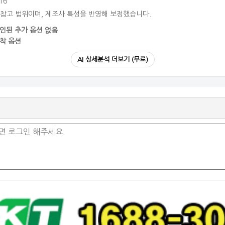
16
 참고 범위이며, 제조사 특성을 반영해 보정했습니다.
인된 추가 옵션 없음
착 옵션
AI 상세분석 더보기 (무료)