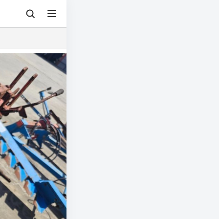
© 아그리즈