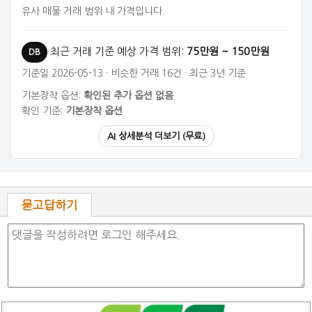
유사 매물 거래 범위 내 가격입니다.
최근 거래 기준 예상 가격 범위:
75만원 ~ 150만원
DB
기준일 2026-05-13 · 비슷한 거래 16건 · 최근 3년 기준
기본장착 옵션:
확인된 추가 옵션 없음
확인 기준:
기본장착 옵션
AI 상세분석 더보기 (무료)
묻고답하기