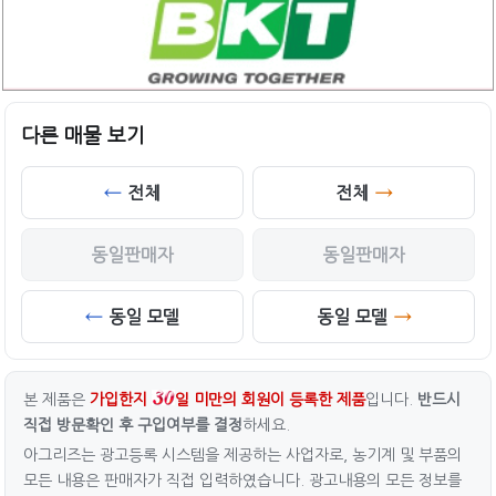
다른 매물 보기
전체
전체
동일판매자
동일판매자
동일 모델
동일 모델
본 제품은
가입한지
일 미만의 회원이 등록한 제품
입니다.
반드시
직접 방문확인 후 구입여부를 결정
하세요.
아그리즈는 광고등록 시스템을 제공하는 사업자로, 농기계 및 부품의
모든 내용은 판매자가 직접 입력하였습니다. 광고내용의 모든 정보를