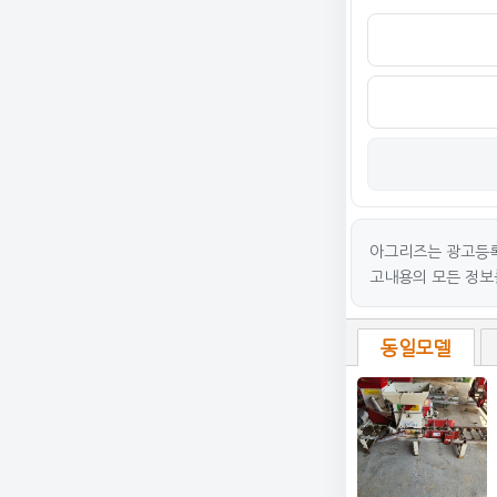
아그리즈는 광고등록
고내용의 모든 정보
동일모델