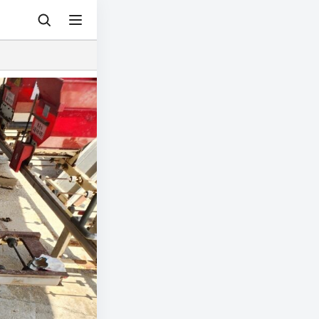
© 아그리즈