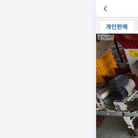
개인판매
© 아그리즈