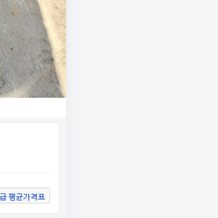
급 평균가격표