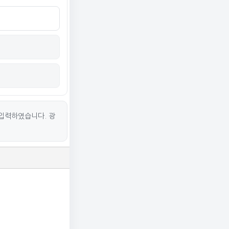
입력하였습니다. 광