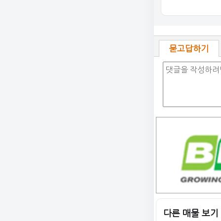
묻고답하기
다른 매물 보기