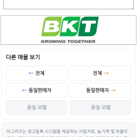
다른 매물 보기
전체
전체
동일판매자
동일판매자
동일 모델
동일 모델
아그리즈는 광고등록 시스템을 제공하는 사업자로, 농기계 및 부품의