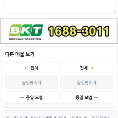
다른 매물 보기
전체
전체
동일판매자
동일판매자
동일 모델
동일 모델