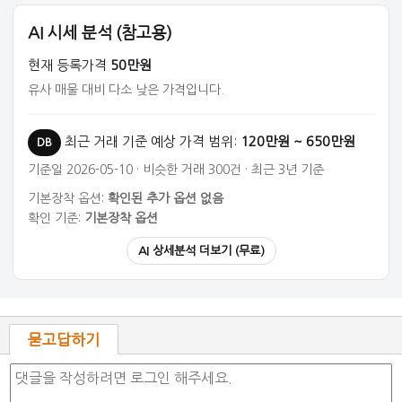
AI 시세 분석 (참고용)
현재 등록가격
50만원
유사 매물 대비 다소 낮은 가격입니다.
최근 거래 기준 예상 가격 범위:
120만원 ~ 650만원
DB
기준일 2026-05-10 · 비슷한 거래 300건 · 최근 3년 기준
기본장착 옵션:
확인된 추가 옵션 없음
확인 기준:
기본장착 옵션
AI 상세분석 더보기 (무료)
묻고답하기