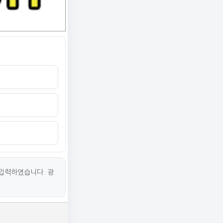
입력하였습니다. 광