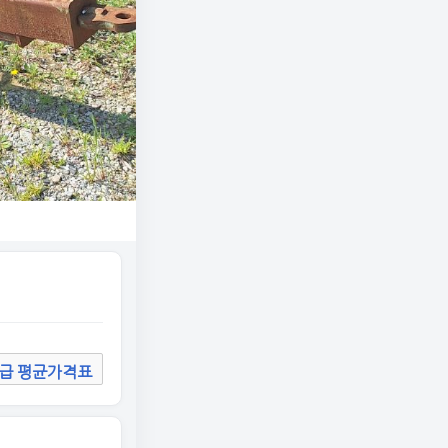
급 평균가격표