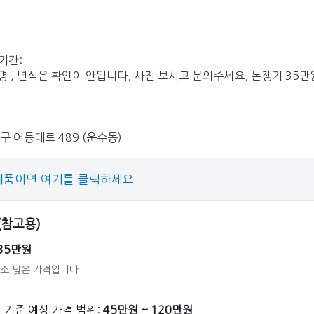
기간:
명 , 년식은 확인이 안됩니다. 사진 보시고 문의주세요. 논쟁기 35만
구 어등대로 489 (운수동)
제품이면 여기를 클릭하세요
 (참고용)
35만원
다소 낮은 가격입니다.
 기준 예상 가격 범위:
45만원 ~ 120만원