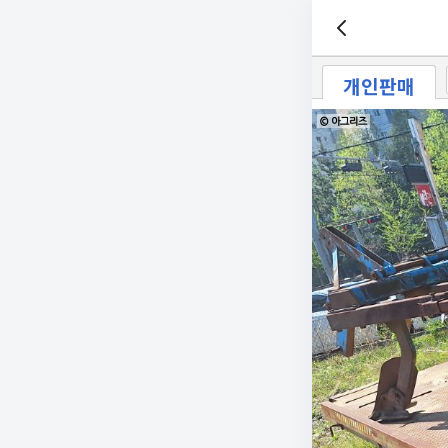
개인판매
© 아그리즈