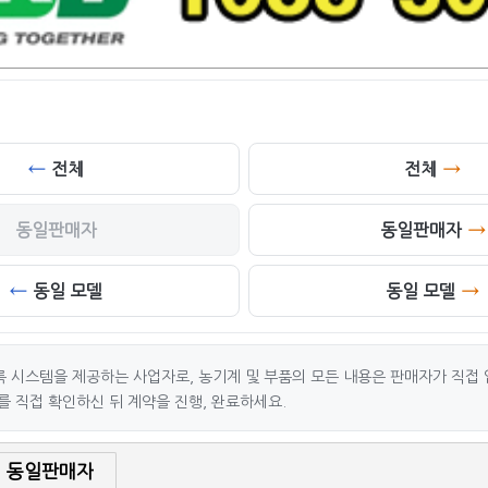
전체
전체
동일판매자
동일판매자
동일 모델
동일 모델
 시스템을 제공하는 사업자로, 농기계 및 부품의 모든 내용은 판매자가 직접 
를 직접 확인하신 뒤 계약을 진행, 완료하세요.
동일판매자