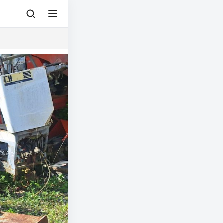
© 아그리즈