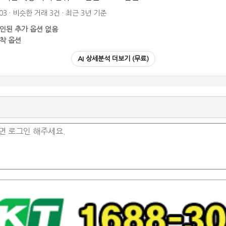
03 · 비슷한 거래 3건 · 최근 3년 기준
인된 추가 옵션 없음
착 옵션
AI 상세분석 더보기 (무료)