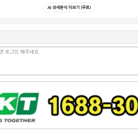
AI 상세분석 더보기 (무료)