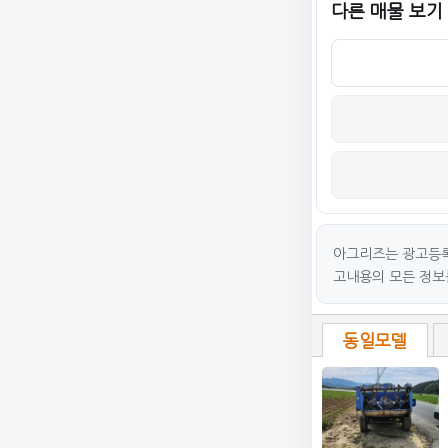
다른 매물 보기
아그리즈는 광고등록
고내용의 모든 정보
동일모델