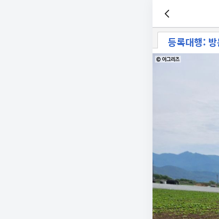
등록대행: 
© 아그리즈