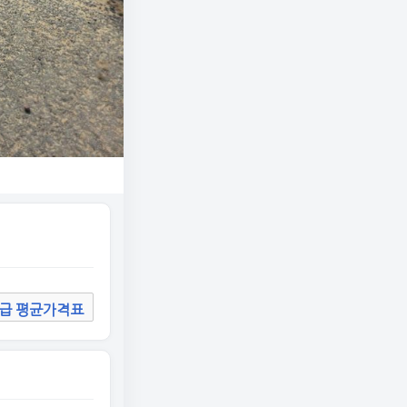
급 평균가격표