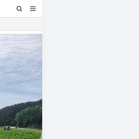
© 아그리즈