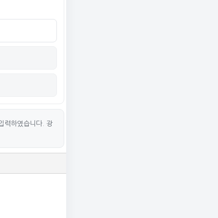
입력하였습니다. 광