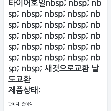
타이어호일nbsp; nbsp; nb
sp; nbsp; nbsp; nbsp; nb
sp; nbsp; nbsp; nbsp; nb
sp; nbsp; nbsp; nbsp; nb
sp; nbsp; nbsp; nbsp; nb
sp; nbsp; nbsp; nbsp; nb
sp; nbsp; 새것으로교환 날
도교환
제품상태:
판매자: 윤여일