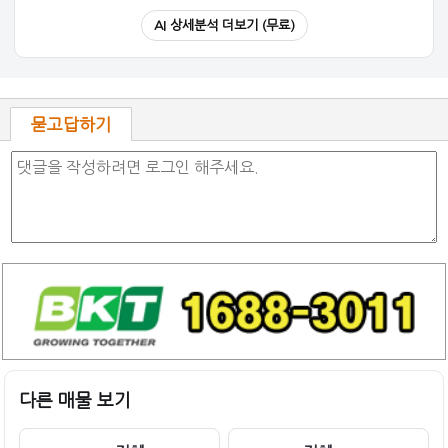
AI 상세분석 더보기 (무료)
묻고답하기
다른 매물 보기