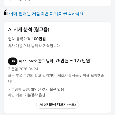
이미 판매된 제품이면 여기를 클릭하세요
AI 시세 분석 (참고용)
현재 등록가격
100만원
유사 매물 거래 범위 내 가격입니다.
76만원 ~ 127만원
AI fallback 참고 범위:
DB
기준일 2026-04-24
표본 부족 구간의 참고 범위이며, 제조사 특성을 반영해 보정했습
니다.
기본장착 옵션:
확인된 추가 옵션 없음
확인 기준:
기본장착 옵션
AI 상세분석 더보기 (무료)