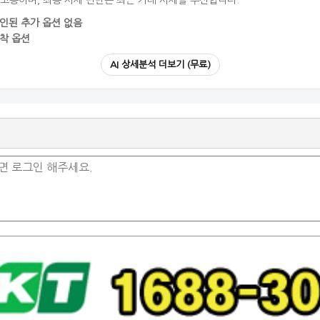
참고용이며, 최종 시세 판단은 최근 거래 시세를 우선합니다.
인된 추가 옵션 없음
착 옵션
AI 상세분석 더보기 (무료)