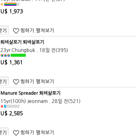
U$ 1,973
찜하기
펼쳐보기
받기
퇴비살포기 퇴비살포기
23yr Chungbuk . 18일 전(395)
U$ 1,361
찜하기
펼쳐보기
받기
Manure Spreader 퇴비살포기
15yr(100h) Jeonnam . 28일 전(521)
U$ 2,585
찜하기
펼쳐보기
받기