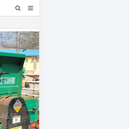
© 아그리즈