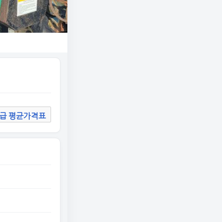
급 평균가격표