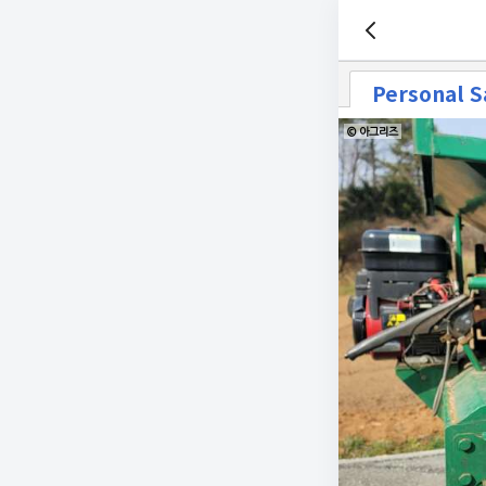
Personal S
© 아그리즈