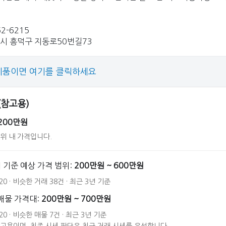
62-6215
주시 흥덕구 지동로50번길73
제품이면 여기를 클릭하세요
 (참고용)
200만원
위 내 가격입니다.
 기준 예상 가격 범위:
200만원 ~ 600만원
20 · 비슷한 거래 38건 · 최근 3년 기준
매물 가격대:
200만원 ~ 700만원
20 · 비슷한 매물 7건 · 최근 3년 기준