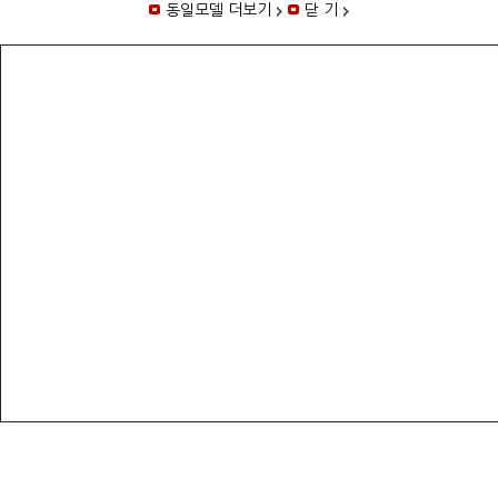
동일모델 더보기
닫 기