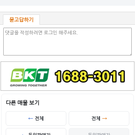
묻고답하기
다른 매물 보기
전체
전체