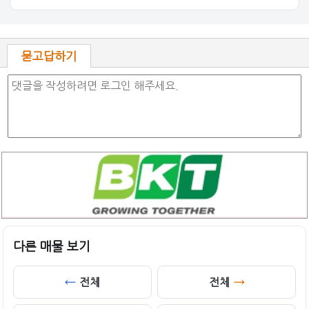
묻고답하기
다른 매물 보기
전체
전체