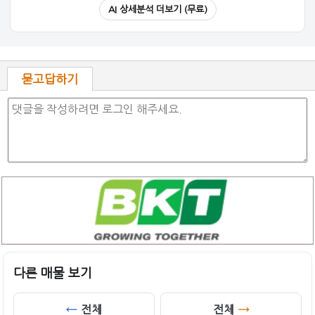
AI 상세분석 더보기 (무료)
묻고답하기
다른 매물 보기
전체
전체