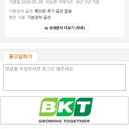
기준일 2026-05-28 · 비슷한 거래 5건 · 최근 3년 기준
기본장착 옵션:
확인된 추가 옵션 없음
확인 기준:
기본장착 옵션
AI 상세분석 더보기 (무료)
묻고답하기