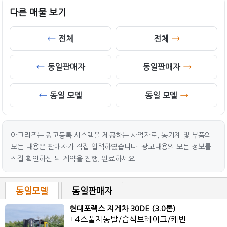
다른 매물 보기
전체
전체
동일판매자
동일판매자
동일 모델
동일 모델
아그리즈는 광고등록 시스템을 제공하는 사업자로, 농기계 및 부품의
모든 내용은 판매자가 직접 입력하였습니다. 광고내용의 모든 정보를
직접 확인하신 뒤 계약을 진행, 완료하세요.
동일모델
동일판매자
현대포렉스 지게차 30DE (3.0톤)
+4스풀자동발/습식브레이크/캐빈