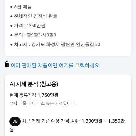
● A급 매물
● 전체적인 경정비 완료
● 가격 : 1750만원
● 문의 : 팔9팔3-사3팔3
● 차고지 : 경기도 화성시 팔탄면 안산동길 20
이미 판매된 제품이면 여기를 클릭하세요
AI 시세 분석 (참고용)
현재 등록가격
1,750만원
유사 매물 대비 다소 높은 가격입니다.
최근 거래 기준 예상 가격 범위:
1,300만원 ~ 1,350만
DB
원