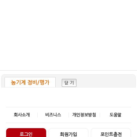
농기계 정비/평가
닫 기
회사소개
비즈니스
개인정보방침
도움말
로그인
회원가입
포인트충전