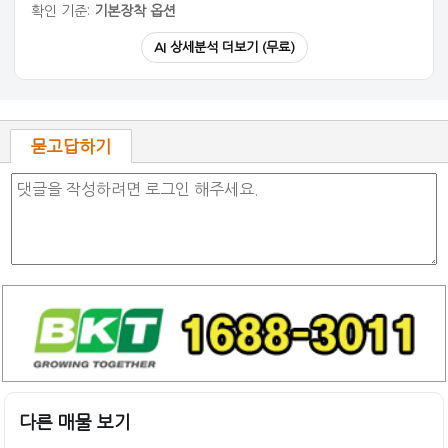
확인 기준:
기본장착 옵션
AI 상세분석 더보기 (무료)
묻고답하기
다른 매물 보기