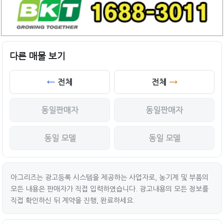
다른 매물 보기
전체
전체
동일판매자
동일판매자
동일 모델
동일 모델
아그리즈는 광고등록 시스템을 제공하는 사업자로, 농기계 및 부품의
모든 내용은 판매자가 직접 입력하였습니다. 광고내용의 모든 정보를
직접 확인하신 뒤 계약을 진행, 완료하세요.