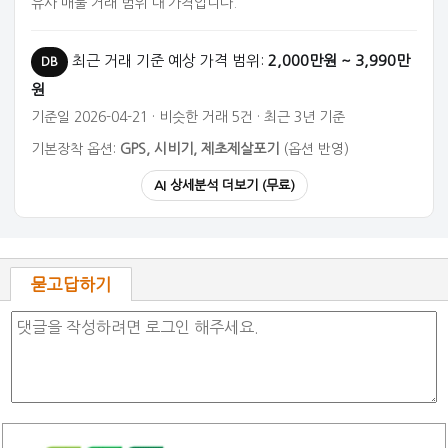
유사 매물 거래 범위 내 가격입니다.
최근 거래 기준 예상 가격 범위:
2,000만원 ~ 3,990만
DB
원
기준일 2026-04-21 · 비슷한 거래 5건 · 최근 3년 기준
기본장착 옵션:
GPS, 시비기, 제초제살포기
(옵션 반영)
AI 상세분석 더보기 (무료)
묻고답하기