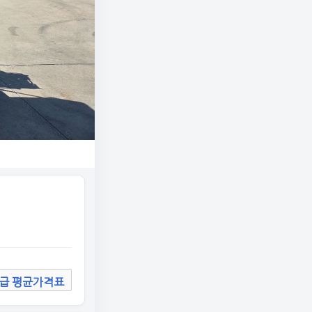
급 평균가격표