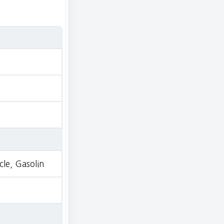
cle, Gasolin