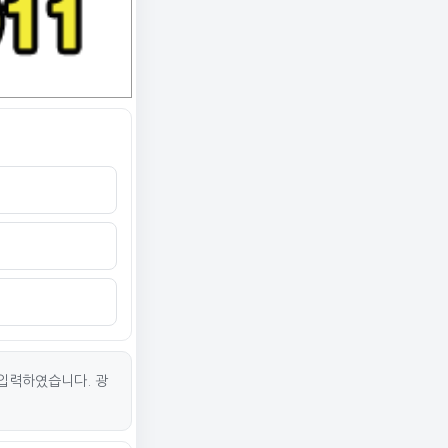
입력하였습니다. 광