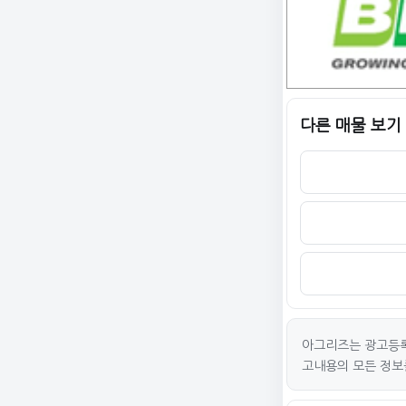
다른 매물 보기
아그리즈는 광고등록
고내용의 모든 정보