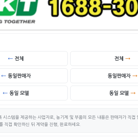
전체
전체
동일판매자
동일판매자
동일 모델
동일 모델
 시스템을 제공하는 사업자로, 농기계 및 부품의 모든 내용은 판매자가 직접 
를 직접 확인하신 뒤 계약을 진행, 완료하세요.