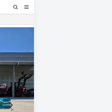
© 아그리즈