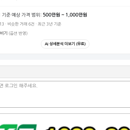
 기준 예상 가격 범위:
500만원 ~ 1,000만원
13 · 비슷한 거래 6건 · 최근 3년 기준
비기
(옵션 반영)
AI 상세분석 더보기 (무료)