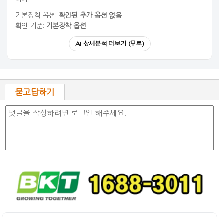
기본장착 옵션:
확인된 추가 옵션 없음
확인 기준:
기본장착 옵션
AI 상세분석 더보기 (무료)
묻고답하기