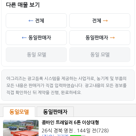
다른 매물 보기
전체
전체
동일판매자
동일판매자
동일 모델
동일 모델
아그리즈는 광고등록 시스템을 제공하는 사업자로, 농기계 및 부품의
모든 내용은 판매자가 직접 입력하였습니다. 광고내용의 모든 정보를
직접 확인하신 뒤 계약을 진행, 완료하세요.
동일모델
동일판매자
콤바인 트레일러 6톤 이상대형
26식 경북 영천 . 144일 전(728)