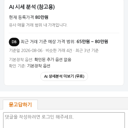
AI 시세 분석 (참고용)
현재 등록가격
80만원
유사 매물 거래 범위 내 가격입니다.
최근 거래 기준 예상 가격 범위:
65만원 ~ 80만원
DB
기준일 2026-08-06 · 비슷한 거래 4건 · 최근 3년 기준
기본장착 옵션:
확인된 추가 옵션 없음
확인 기준:
기본장착 옵션
AI 상세분석 더보기 (무료)
묻고답하기