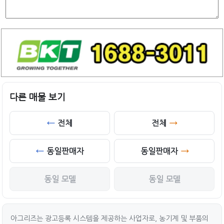
다른 매물 보기
전체
전체
동일판매자
동일판매자
동일 모델
동일 모델
아그리즈는 광고등록 시스템을 제공하는 사업자로, 농기계 및 부품의