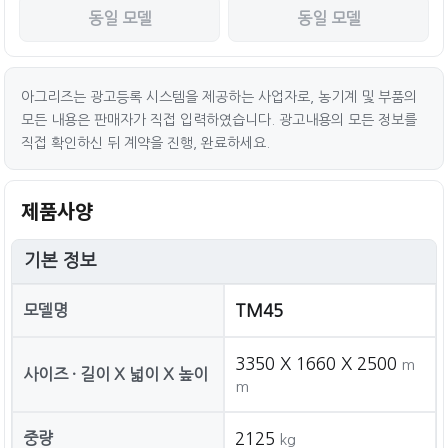
동일 모델
동일 모델
아그리즈는 광고등록 시스템을 제공하는 사업자로, 농기계 및 부품의
모든 내용은 판매자가 직접 입력하였습니다. 광고내용의 모든 정보를
직접 확인하신 뒤 계약을 진행, 완료하세요.
제품사양
기본 정보
모델명
TM45
3350 X 1660 X 2500
m
사이즈 · 길이 X 넓이 X 높이
m
중량
2125
kg