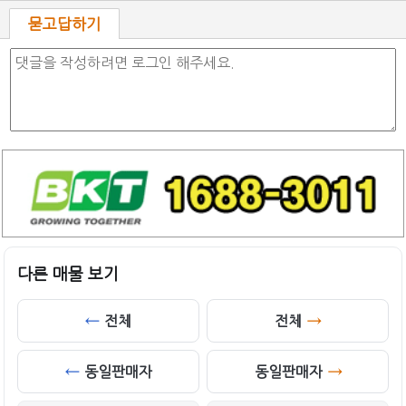
묻고답하기
다른 매물 보기
전체
전체
동일판매자
동일판매자