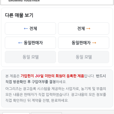
다른 매물 보기
전체
전체
동일판매자
동일판매자
동일 모델
동일 모델
본 제품은
가입한지
일 미만의 회원이 등록한 제품
입니다.
반드시
직접 방문확인 후 구입여부를 결정
하세요.
아그리즈는 광고등록 시스템을 제공하는 사업자로, 농기계 및 부품의
모든 내용은 판매자가 직접 입력하였습니다. 광고내용의 모든 정보를
직접 확인하신 뒤 계약을 진행, 완료하세요.