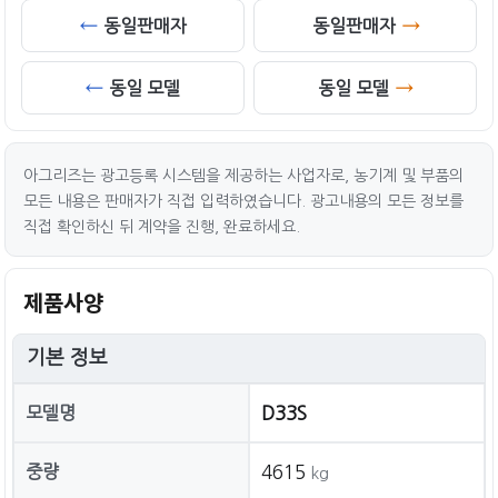
동일판매자
동일판매자
동일 모델
동일 모델
아그리즈는 광고등록 시스템을 제공하는 사업자로, 농기계 및 부품의
모든 내용은 판매자가 직접 입력하였습니다. 광고내용의 모든 정보를
직접 확인하신 뒤 계약을 진행, 완료하세요.
제품사양
기본 정보
모델명
D33S
중량
4615
kg