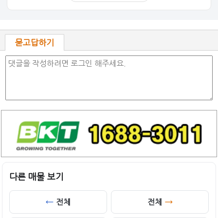
묻고답하기
다른 매물 보기
전체
전체