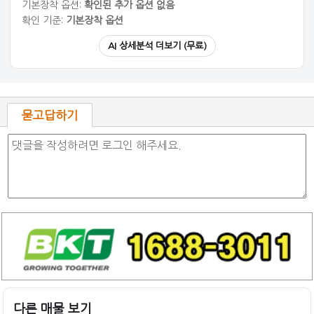
기본장착 옵션:
확인된 추가 옵션 없음
확인 기준:
기본장착 옵션
AI 상세분석 더보기 (무료)
묻고답하기
다른 매물 보기