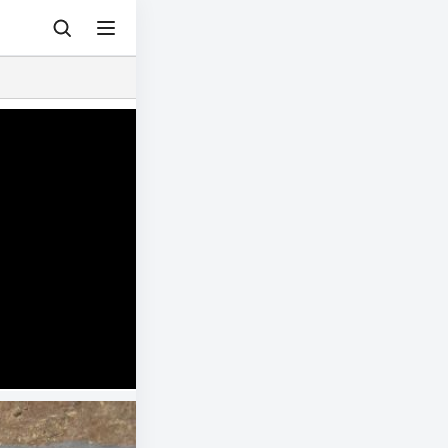
© 아그리즈