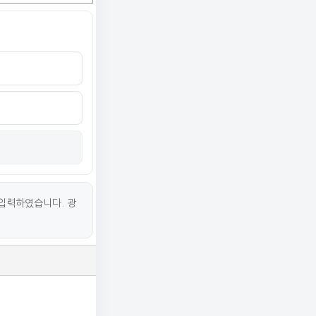
입력하였습니다. 광