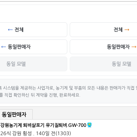
전체
전체
동일판매자
동일판매자
동일 모델
동일 모델
 시스템을 제공하는 사업자로, 농기계 및 부품의 모든 내용은 판매자가 직접 
를 직접 확인하신 뒤 계약을 진행, 완료하세요.
동일판매자
강원농기계 퇴비살포기 유기질퇴비.GW-700
26식 강원 횡성 . 140일 전(1303)