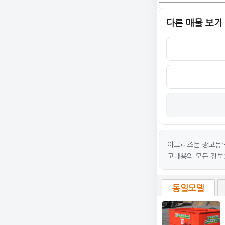
다른 매물 보기
아그리즈는 광고등록
고내용의 모든 정보
동일모델