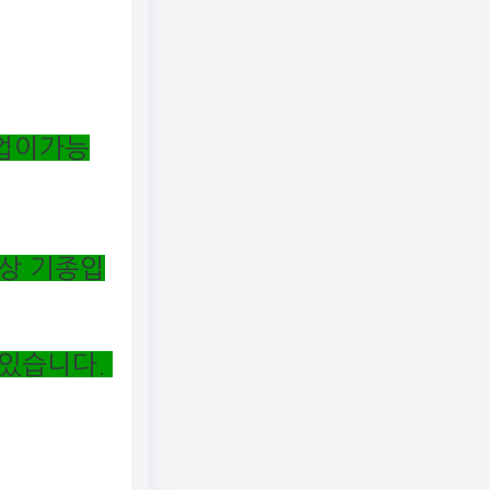
작업이가능
상 기종입
 있습니다.