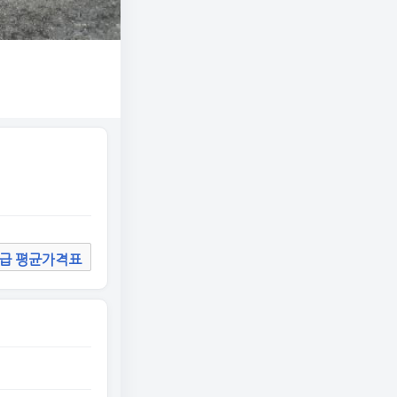
급 평균가격표