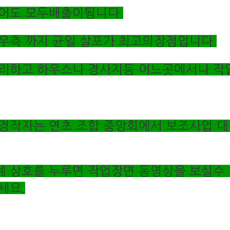
어도 모두배출이됨니다.
우측 까지 균일 살포가 최고의장점입니다.
리하고 하우스나 경사지등 어느곳에서나 
경작자는 연초 조합 중앙회에서 보조사업 대
 상호를 누루면 작업장면 동영상을 보실수
세요.