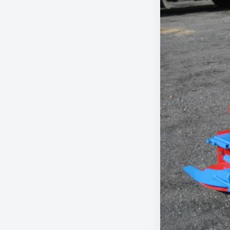
하고 이동이 쉬워 많은 살포를 할수있 습니다.