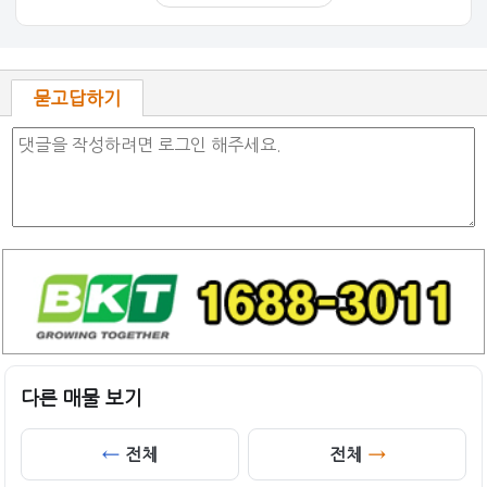
묻고답하기
다른 매물 보기
전체
전체