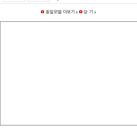
6
동일모델 더보기
닫 기