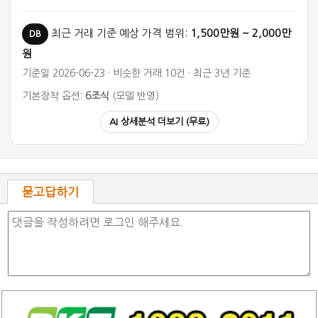
최근 거래 기준 예상 가격 범위:
1,500만원 ~ 2,000만
DB
원
기준일 2026-06-23 · 비슷한 거래 10건 · 최근 3년 기준
기본장착 옵션:
6조식
(모델 반영)
AI 상세분석 더보기 (무료)
묻고답하기