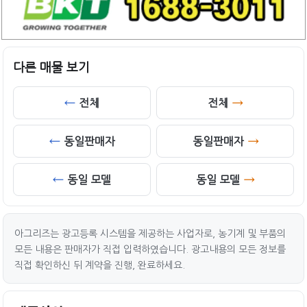
다른 매물 보기
전체
전체
동일판매자
동일판매자
동일 모델
동일 모델
아그리즈는 광고등록 시스템을 제공하는 사업자로, 농기계 및 부품의
모든 내용은 판매자가 직접 입력하였습니다. 광고내용의 모든 정보를
직접 확인하신 뒤 계약을 진행, 완료하세요.