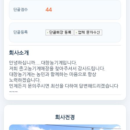
44
단골점수
단골등록
회사소개
안녕하십니까....대창농기계입니다.
저희 중고농기계매장을 찾아주셔서 감사드립니다.
대창농기계는 농민과 함께하는 마음으로 항상
노력하겠습니다.
언제든지 문의주시면 최선을 다하여 답변해드리겠습니다
~~~
회사전경