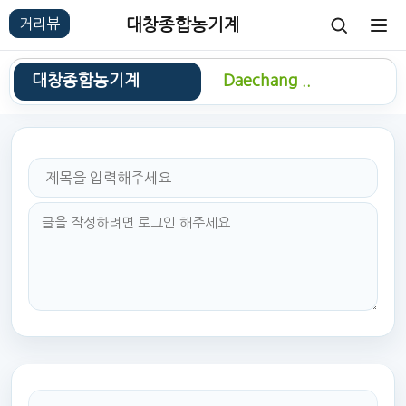
대창종합농기계
대창종합농기계
Daechang ..