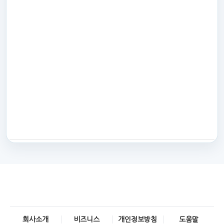
회사소개
비즈니스
개인정보방침
도움말