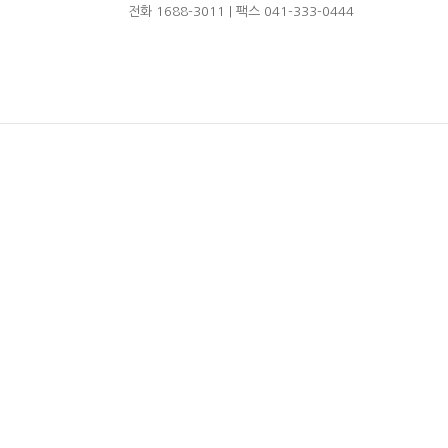
전화 1688-3011 | 팩스 041-333-0444