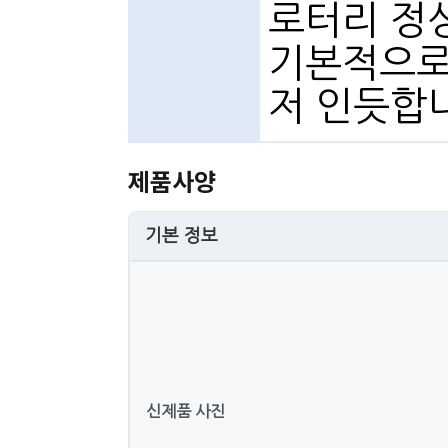
로터리 정
기본적으로
저 인듯합
제품사양
기본 정보
신제품 사진