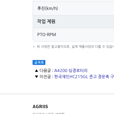
후진(km/h)
작업 제원
PTO-RPM
*. 위 사양은 참고용이므로, 실제 제품사양과 다를 수 있습
▲ 다음글 :
A4200 심경로터리
▼ 이전글 :
한국체인HC215GL 중고 경운축 
AGRIIS