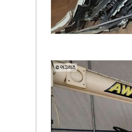
© 아그리즈