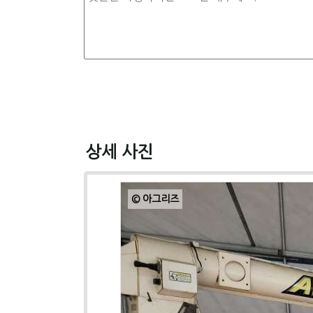
상세 사진
© 아그리즈