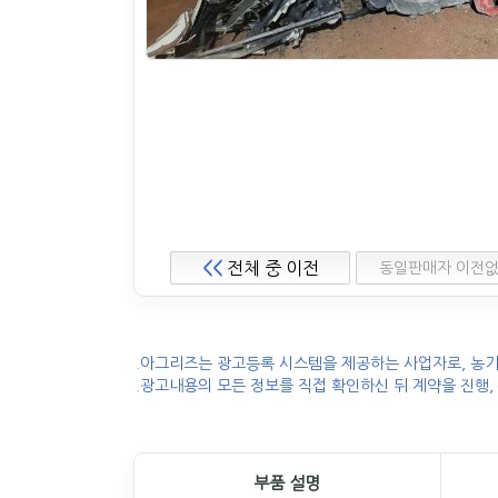
<<
전체 중 이전
동일판매자 이전
.아그리즈는 광고등록 시스템을 제공하는 사업자로, 농기
.광고내용의 모든 정보를 직접 확인하신 뒤 계약을 진행,
부품 설명