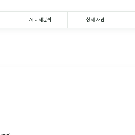
AI 시세분석
상세 사진