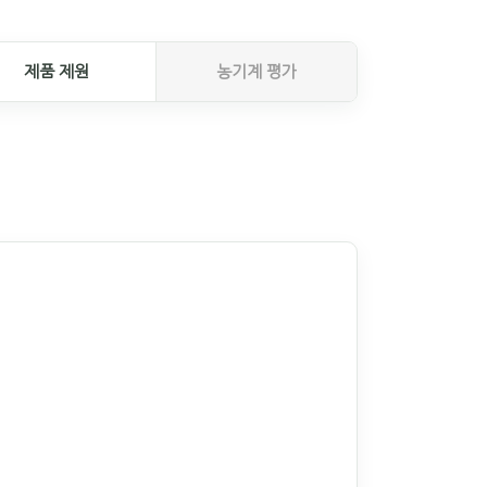
제품 제원
농기계 평가