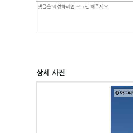
상세 사진
© 아그리