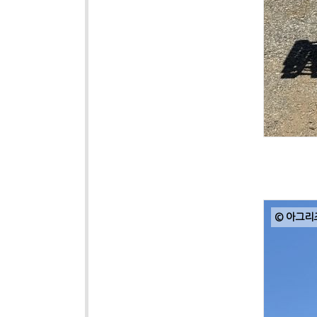
© 아그리