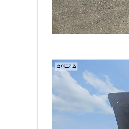
© 아그리즈