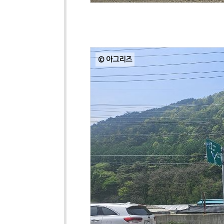
© 아그리즈