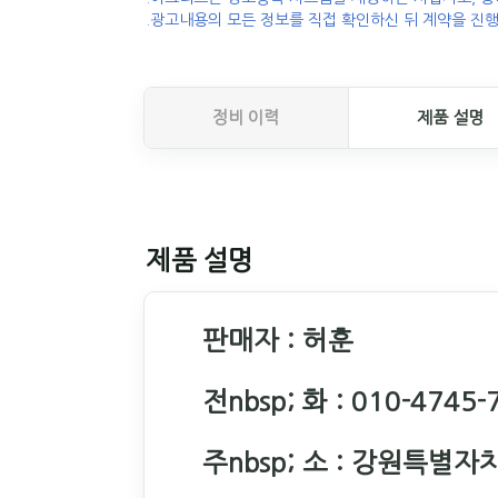
.광고내용의 모든 정보를 직접 확인하신 뒤 계약을 진행
정비 이력
제품 설명
제품 설명
판매자 : 허훈
전nbsp; 화 : 010-4745-
주nbsp; 소 : 강원특별