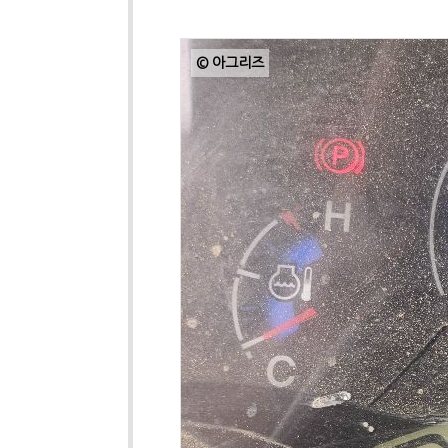
© 아그리즈