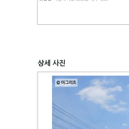
상세 사진
© 아그리즈