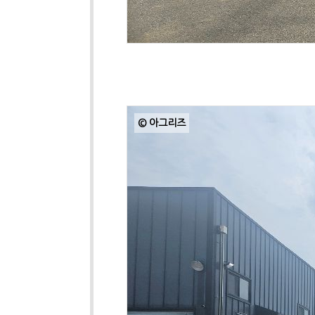
© 아그리즈