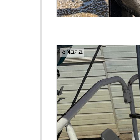
© 아그리즈