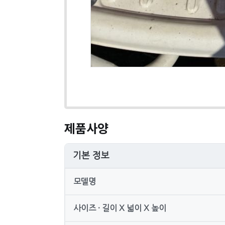
제품사양
기본 정보
모델명
사이즈 · 길이 X 넓이 X 높이