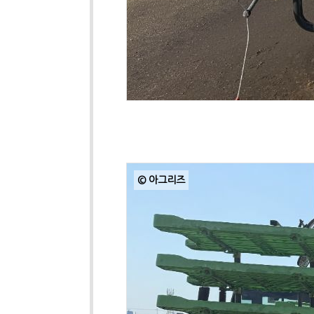
© 아그리즈