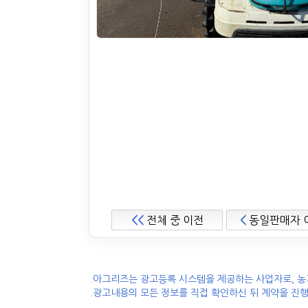
<<
전체 중 이전
<
동일판매자 
.아그리즈는 광고등록 시스템을 제공하는 사업자로, 농
.광고내용의 모든 정보를 직접 확인하신 뒤 계약을 진행