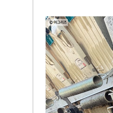
© 아그리즈