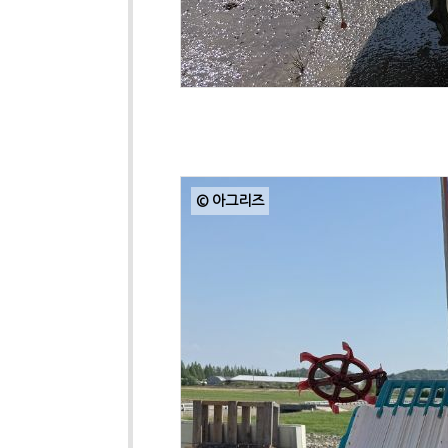
© 아그리즈