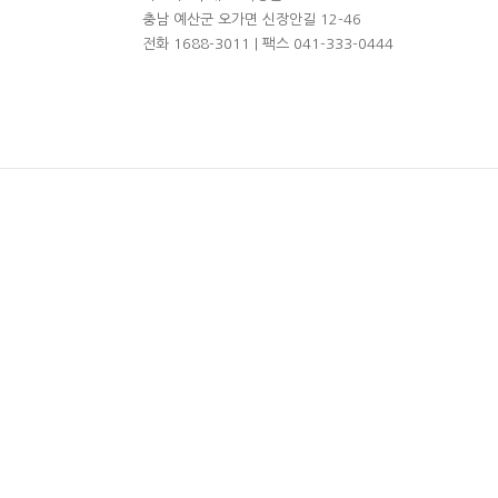
충남 예산군 오가면 신장안길 12-46
전화 1688-3011 | 팩스 041-333-0444