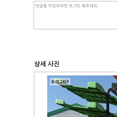
상세 사진
© 아그리즈