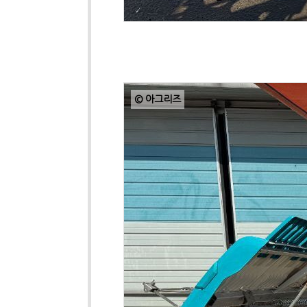
© 아그리즈