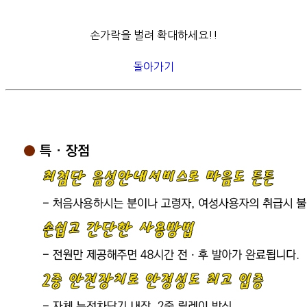
손가락을 벌려 확대하세요!!
돌아가기