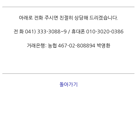
아래로 전화 주시면 친절히 상담해 드리겠습니다.
전 화 041) 333-3088~9 / 휴대폰 010-3020-0386
거래은행: 농협 467-02-808894 박영환
돌아가기