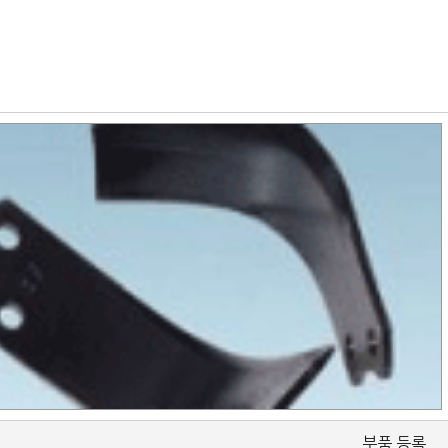
부품 등록