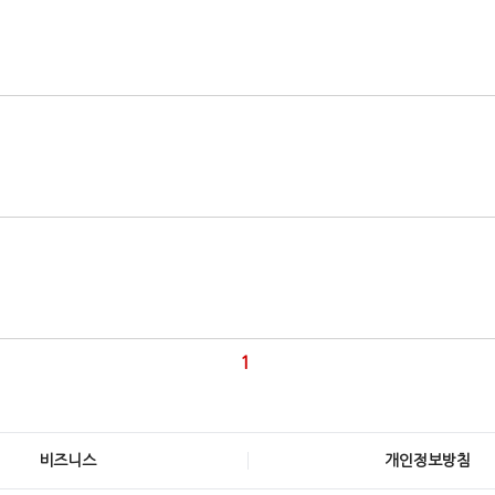
1
비즈니스
개인정보방침