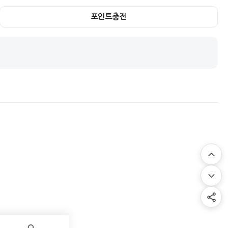
포인트충전