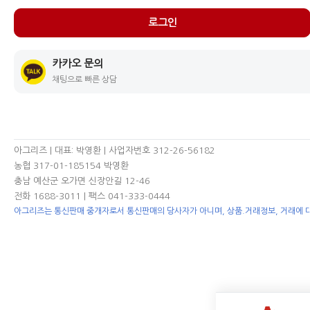
로그인
카카오 문의
채팅으로 빠른 상담
아그리즈 | 대표: 박영환 | 사업자번호 312-26-56182
농협 317-01-185154 박영환
충남 예산군 오가면 신장안길 12-46
전화 1688-3011
| 팩스 041-333-0444
아그리즈는 통신판매 중개자로서 통신판매의 당사자가 아니며, 상품.거래정보, 거래에 