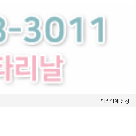
입점업체 신청