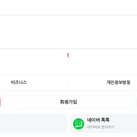
1
비즈니스
개인정보방침
회원가입
네이버 톡톡
네이버로 문의하기