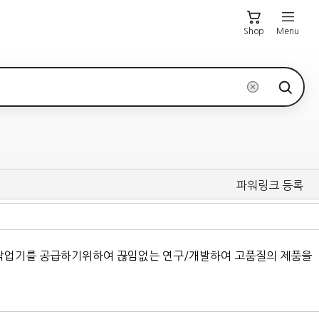
Shop
Menu
파워링크 등록
한 작업기를 공급하기위하여 끊임없는 연구/개발하여 고품질의 제품을