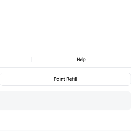
Help
Point Refill