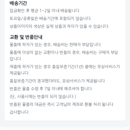
배송기간
입금확인 후 평균 1~2일 이내 배송됩니다.
토요일/공휴일은 배송기간에 포함되지 않습니다.
상품이미지의 색상은 실제 상품과 차이가 있을 수 있습니다.
교환 및 반품안내
물품에 하자가 있는 경우, 배송비는 판매자 부담입니다.
물품에 이상이 없는 교환이나 반품의 경우, 배송비는 구매자 부담
입니다.
제품에 하자가 있는 경우 품질보증기간(1년) 중에는 무상서비스가
제공됩니다.
품질보증기간이 경과했더라도, 유상서비스가 제공됩니다.
반품은 물품 수령 후 7일 이내에 해주셔야 합니다.
(단, 사용시에는 반품이 되지 않습니다.)
반품된 물품의 대금은 즉시 고객님의 계좌로 환불 처리 됩니다.
감사합니다.