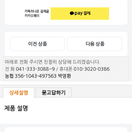
이전 상품
다음 상품
아래로 전화 주시면 친절히 상담해 드리겠습니다.
전 화
041-333-3088~9
/ 휴대폰
010-3020-0386
농협 356-1043-497563 박영환
상세설명
묻고답하기
제품 설명