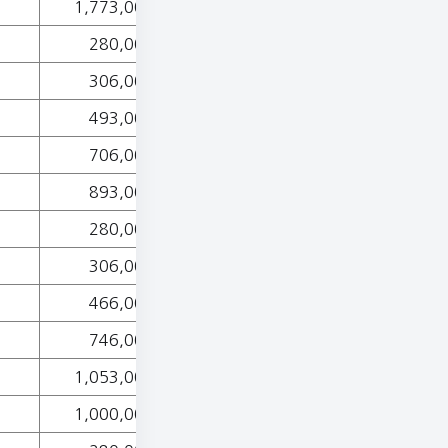
1,773,000
280,000
306,000
493,000
706,000
893,000
280,000
306,000
466,000
746,000
1,053,000
1,000,000