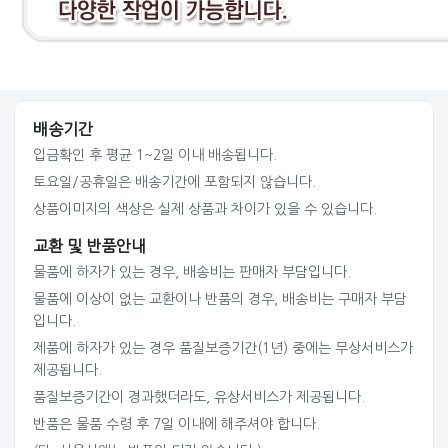
배송기간
입금확인 후 평균 1~2일 이내 배송됩니다.
토요일/공휴일은 배송기간에 포함되지 않습니다.
상품이미지의 색상은 실제 상품과 차이가 있을 수 있습니다.
교환 및 반품안내
물품에 하자가 있는 경우, 배송비는 판매자 부담입니다.
물품에 이상이 없는 교환이나 반품의 경우, 배송비는 구매자 부담
입니다.
제품에 하자가 있는 경우 품질보증기간(1년) 중에는 무상서비스가
제공됩니다.
품질보증기간이 경과했더라도, 유상서비스가 제공됩니다.
반품은 물품 수령 후 7일 이내에 해주셔야 합니다.