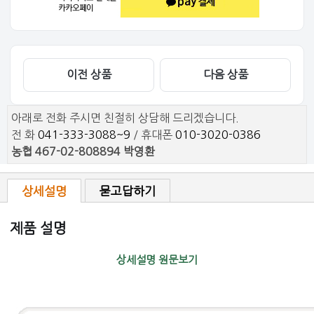
이전 상품
다음 상품
아래로 전화 주시면 친절히 상담해 드리겠습니다.
전 화
041-333-3088~9
/ 휴대폰
010-3020-0386
농협 467-02-808894 박영환
상세설명
묻고답하기
제품 설명
상세설명 원문보기