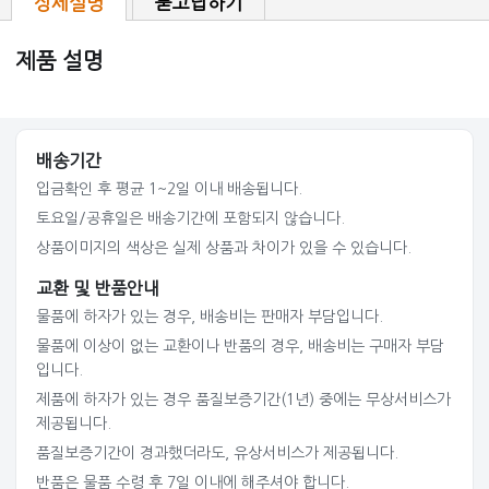
상세설명
묻고답하기
제품 설명
배송기간
입금확인 후 평균 1~2일 이내 배송됩니다.
토요일/공휴일은 배송기간에 포함되지 않습니다.
상품이미지의 색상은 실제 상품과 차이가 있을 수 있습니다.
교환 및 반품안내
물품에 하자가 있는 경우, 배송비는 판매자 부담입니다.
물품에 이상이 없는 교환이나 반품의 경우, 배송비는 구매자 부담
입니다.
제품에 하자가 있는 경우 품질보증기간(1년) 중에는 무상서비스가
제공됩니다.
품질보증기간이 경과했더라도, 유상서비스가 제공됩니다.
반품은 물품 수령 후 7일 이내에 해주셔야 합니다.