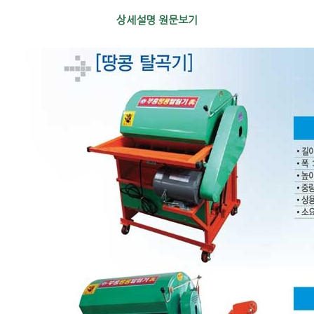
상세설명 원문보기