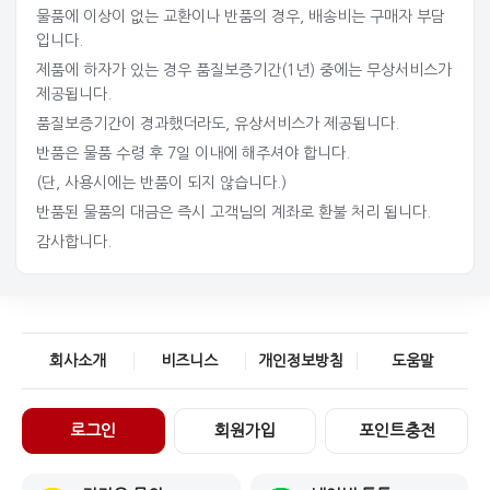
물품에 이상이 없는 교환이나 반품의 경우, 배송비는 구매자 부담
입니다.
제품에 하자가 있는 경우 품질보증기간(1년) 중에는 무상서비스가
제공됩니다.
품질보증기간이 경과했더라도, 유상서비스가 제공됩니다.
반품은 물품 수령 후 7일 이내에 해주셔야 합니다.
(단, 사용시에는 반품이 되지 않습니다.)
반품된 물품의 대금은 즉시 고객님의 계좌로 환불 처리 됩니다.
감사합니다.
회사소개
비즈니스
개인정보방침
도움말
로그인
회원가입
포인트충전