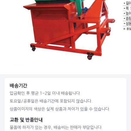
배송기간
입금확인 후 평균 1~2일 이내 배송됩니다.
토요일/공휴일은 배송기간에 포함되지 않습니다.
상품이미지의 색상은 실제 상품과 차이가 있을 수 있습니다.
교환 및 반품안내
물품에 하자가 있는 경우, 배송비는 판매자 부담입니다.