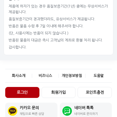
제품에 하자가 있는 경우 품질보증기간(1년) 중에는 무상서비스가
제공됩니다.
품질보증기간이 경과했더라도, 유상서비스가 제공됩니다.
반품은 물품 수령 후 7일 이내에 해주셔야 합니다.
(단, 사용시에는 반품이 되지 않습니다.)
반품된 물품의 대금은 즉시 고객님의 계좌로 환불 처리 됩니다.
감사합니다.
회사소개
비즈니스
개인정보방침
도움말
로그인
회원가입
포인트충전
카카오 문의
네이버 톡톡
채팅으로 빠른 상담
네이버로 문의하기