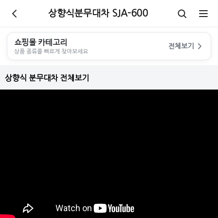
상향식분무대차 SJA-600
쇼핑몰 카테고리
전체보기
상품 종류를 빠르게 찾아보세요
상향식 분무대차 전체보기