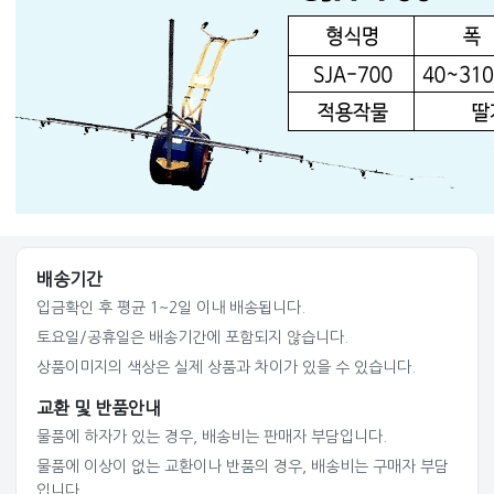
배송기간
입금확인 후 평균 1~2일 이내 배송됩니다.
토요일/공휴일은 배송기간에 포함되지 않습니다.
상품이미지의 색상은 실제 상품과 차이가 있을 수 있습니다.
교환 및 반품안내
물품에 하자가 있는 경우, 배송비는 판매자 부담입니다.
물품에 이상이 없는 교환이나 반품의 경우, 배송비는 구매자 부담
입니다.