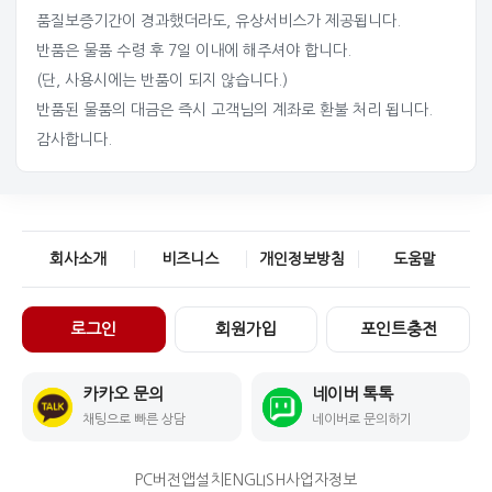
품질보증기간이 경과했더라도, 유상서비스가 제공됩니다.
반품은 물품 수령 후 7일 이내에 해주셔야 합니다.
(단, 사용시에는 반품이 되지 않습니다.)
반품된 물품의 대금은 즉시 고객님의 계좌로 환불 처리 됩니다.
감사합니다.
회사소개
비즈니스
개인정보방침
도움말
로그인
회원가입
포인트충전
카카오 문의
네이버 톡톡
채팅으로 빠른 상담
네이버로 문의하기
PC버전
앱설치
ENGLISH
사업자정보