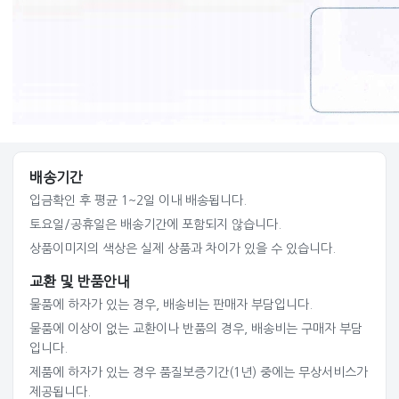
배송기간
입금확인 후 평균 1~2일 이내 배송됩니다.
토요일/공휴일은 배송기간에 포함되지 않습니다.
상품이미지의 색상은 실제 상품과 차이가 있을 수 있습니다.
교환 및 반품안내
물품에 하자가 있는 경우, 배송비는 판매자 부담입니다.
물품에 이상이 없는 교환이나 반품의 경우, 배송비는 구매자 부담
입니다.
제품에 하자가 있는 경우 품질보증기간(1년) 중에는 무상서비스가
제공됩니다.